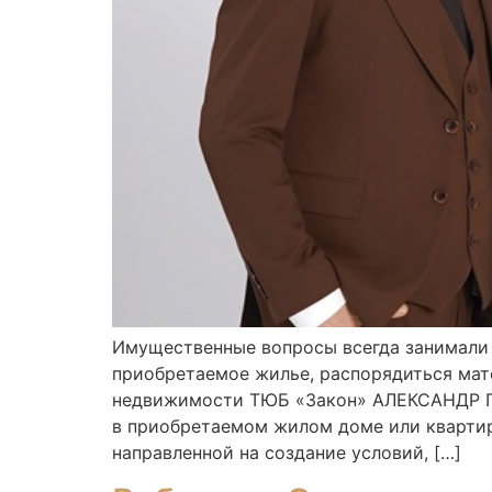
Имущественные вопросы всегда занимали 
приобретаемое жилье, распорядиться мат
недвижимости ТЮБ «Закон» АЛЕКСАНДР ПО
в приобретаемом жилом доме или квартир
направленной на создание условий, […]