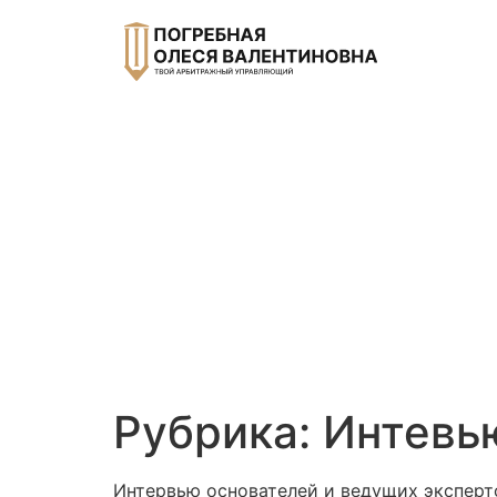
Рубрика:
Интевь
Интервью основателей и ведущих эксперт