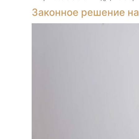
Законное решение н