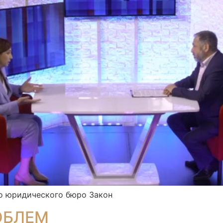
го юридического бюро Закон
ОБЛЕМ