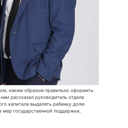
том, каким образом правильно оформить
нам рассказал руководитель отдела
го капитала выделять ребенку долю
з мер государственной поддержки,