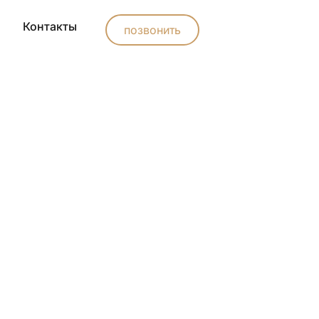
Контакты
позвонить