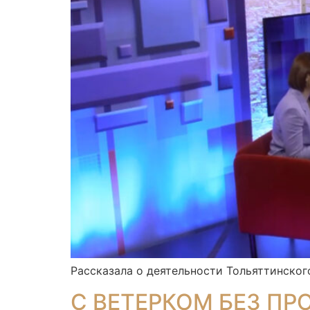
Рассказала о деятельности Тольяттинско
С ВЕТЕРКОМ БЕЗ ПР