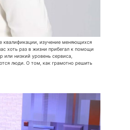
е квалификации, изучение меняющихся
нас хоть раз в жизни прибегал к помощи
 или низкий уровень сервиса,
тся люди. О том, как грамотно решить