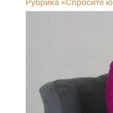
Рубрика «Спросите ю