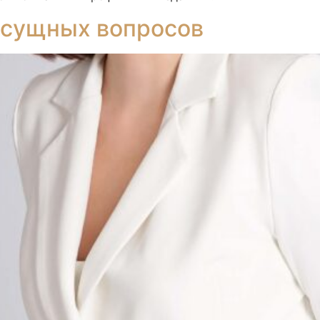
асущных вопросов